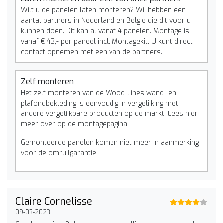
Wilt u de panelen laten monteren? Wij hebben een
aantal partners in Nederland en Belgie die dit voor u
kunnen doen. Dit kan al vanaf 4 panelen. Montage is
vanaf € 43,- per paneel incl. Montagekit. U kunt direct
contact opnemen met een van de partners.
Zelf monteren
Het zelf monteren van de Wood-Lines wand- en
plafondbekleding is eenvoudig in vergelijking met
andere vergelijkbare producten op de markt. Lees hier
meer over op de montagepagina.
Gemonteerde panelen komen niet meer in aanmerking
voor de omruilgarantie.
Claire Cornelisse
09-03-2023