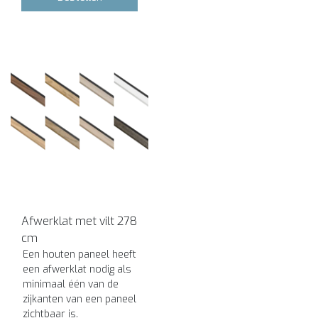
Afwerklat met vilt 278
cm
Een houten paneel heeft
een afwerklat nodig als
minimaal één van de
zijkanten van een paneel
zichtbaar is.