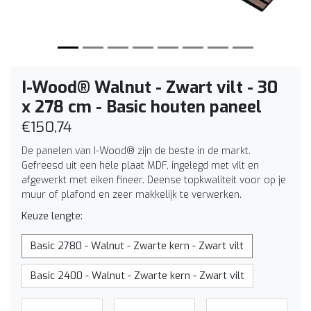
I-Wood® Walnut - Zwart vilt - 30
x 278 cm - Basic houten paneel
€150,74
De panelen van I-Wood® zijn de beste in de markt.
Gefreesd uit een hele plaat MDF, ingelegd met vilt en
afgewerkt met eiken fineer. Deense topkwaliteit voor op je
muur of plafond en zeer makkelijk te verwerken.
Keuze lengte:
Basic 2780 - Walnut - Zwarte kern - Zwart vilt
Basic 2400 - Walnut - Zwarte kern - Zwart vilt