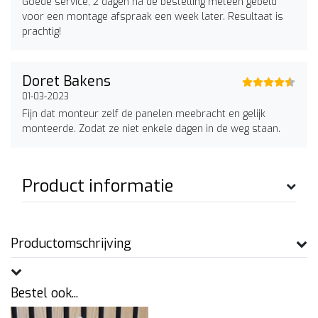
Goede service, 2 dagen na de bestelling meteen gebeld
voor een montage afspraak een week later. Resultaat is
prachtig!
Doret Bakens
01-03-2023
Fijn dat monteur zelf de panelen meebracht en gelijk
monteerde. Zodat ze niet enkele dagen in de weg staan.
Product informatie
Productomschrijving
Bestel ook...