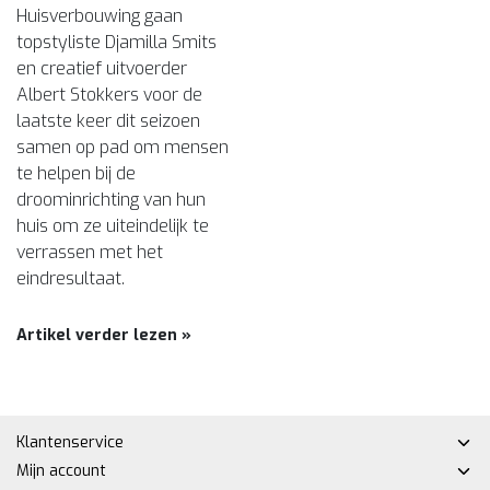
Huisverbouwing gaan
topstyliste Djamilla Smits
en creatief uitvoerder
Albert Stokkers voor de
laatste keer dit seizoen
samen op pad om mensen
te helpen bij de
droominrichting van hun
huis om ze uiteindelijk te
verrassen met het
eindresultaat.
Artikel verder lezen »
Klantenservice
Mijn account