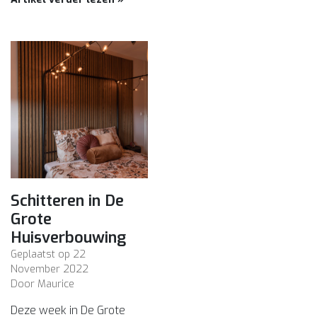
Schitteren in De
Grote
Huisverbouwing
Geplaatst op
22
November 2022
Door Maurice
Deze week in De Grote