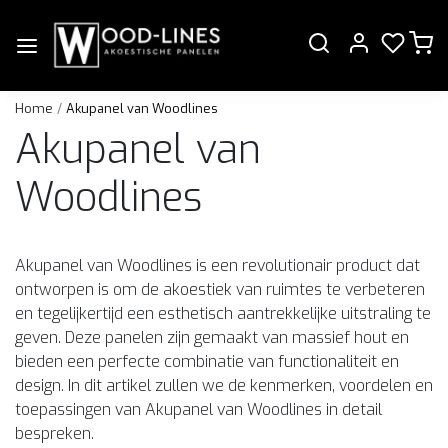
Home
Akupanel van Woodlines
Akupanel van
Woodlines
Akupanel van Woodlines is een revolutionair product dat
ontworpen is om de akoestiek van ruimtes te verbeteren
en tegelijkertijd een esthetisch aantrekkelijke uitstraling te
geven. Deze panelen zijn gemaakt van massief hout en
bieden een perfecte combinatie van functionaliteit en
design. In dit artikel zullen we de kenmerken, voordelen en
toepassingen van Akupanel van Woodlines in detail
bespreken.