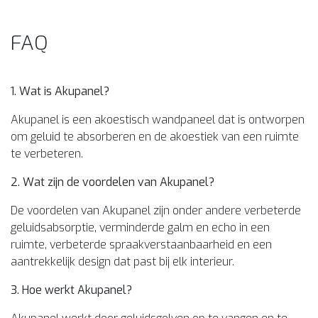
FAQ
1. Wat is Akupanel?
Akupanel is een akoestisch wandpaneel dat is ontworpen
om geluid te absorberen en de akoestiek van een ruimte
te verbeteren.
2. Wat zijn de voordelen van Akupanel?
De voordelen van Akupanel zijn onder andere verbeterde
geluidsabsorptie, verminderde galm en echo in een
ruimte, verbeterde spraakverstaanbaarheid en een
aantrekkelijk design dat past bij elk interieur.
3. Hoe werkt Akupanel?