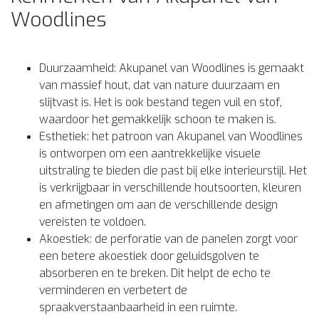
Woodlines
Duurzaamheid: Akupanel van Woodlines is gemaakt
van massief hout, dat van nature duurzaam en
slijtvast is. Het is ook bestand tegen vuil en stof,
waardoor het gemakkelijk schoon te maken is.
Esthetiek: het patroon van Akupanel van Woodlines
is ontworpen om een aantrekkelijke visuele
uitstraling te bieden die past bij elke interieurstijl. Het
is verkrijgbaar in verschillende houtsoorten, kleuren
en afmetingen om aan de verschillende design
vereisten te voldoen.
Akoestiek: de perforatie van de panelen zorgt voor
een betere akoestiek door geluidsgolven te
absorberen en te breken. Dit helpt de echo te
verminderen en verbetert de
spraakverstaanbaarheid in een ruimte.