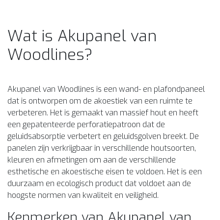
Wat is Akupanel van
Woodlines?
Akupanel van Woodlines is een wand- en plafondpaneel
dat is ontworpen om de akoestiek van een ruimte te
verbeteren. Het is gemaakt van massief hout en heeft
een gepatenteerde perforatiepatroon dat de
geluidsabsorptie verbetert en geluidsgolven breekt. De
panelen zijn verkrijgbaar in verschillende houtsoorten,
kleuren en afmetingen om aan de verschillende
esthetische en akoestische eisen te voldoen. Het is een
duurzaam en ecologisch product dat voldoet aan de
hoogste normen van kwaliteit en veiligheid.
Kenmerken van Akupanel van