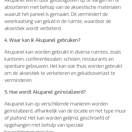
Akupanel werkt door geluidsgolven op te vangen en te
absorberen met behulp van de akoestische materialen
waaruit het paneel is gemaakt. Dit vermindert de
weerkaatsing van geluid in de ruimte, waardoor de
akoestiek wordt verbeterd.
4. Waar kan ik Akupanel gebruiken?
Akupanel kan worden gebruikt in diverse ruimtes, zoals
kantoren, conferentiezalen, scholen, restaurants en
openbare gebouwen. Het kan ook thuis worden gebruikt
om de akoestiek te verbeteren en geluidsoverlast te
verminderen.
5. Hoe wordt Akupanel geïnstalleerd?
Akupanel kan op verschillende manieren worden
geïnstalleerd, afhankelijk van de locatie en het type muur
of plafond. Het kan worden gelijmd, geschroefd of
opgehangen met behulp van speciale