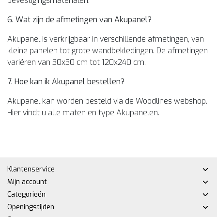
bevestigingsmaterialen.
6. Wat zijn de afmetingen van Akupanel?
Akupanel is verkrijgbaar in verschillende afmetingen, van
kleine panelen tot grote wandbekledingen. De afmetingen
variëren van 30x30 cm tot 120x240 cm.
7. Hoe kan ik Akupanel bestellen?
Akupanel kan worden besteld via de Woodlines webshop.
Hier vindt u alle maten en type Akupanelen.
Klantenservice
Mijn account
Categorieën
Openingstijden