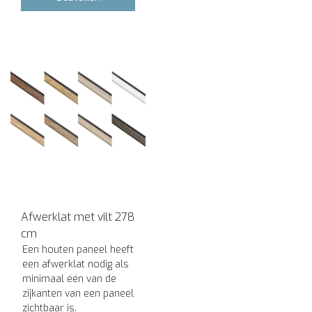
Afwerklat met vilt 278
cm
Een houten paneel heeft
een afwerklat nodig als
minimaal één van de
zijkanten van een paneel
zichtbaar is.