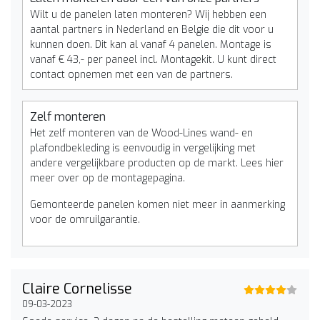
Wilt u de panelen laten monteren? Wij hebben een
aantal partners in Nederland en Belgie die dit voor u
kunnen doen. Dit kan al vanaf 4 panelen. Montage is
vanaf € 43,- per paneel incl. Montagekit. U kunt direct
contact opnemen met een van de partners.
Zelf monteren
Het zelf monteren van de Wood-Lines wand- en
plafondbekleding is eenvoudig in vergelijking met
andere vergelijkbare producten op de markt. Lees hier
meer over op de montagepagina.
Gemonteerde panelen komen niet meer in aanmerking
voor de omruilgarantie.
Claire Cornelisse
09-03-2023