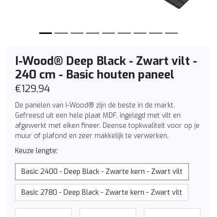
I-Wood® Deep Black - Zwart vilt -
240 cm - Basic houten paneel
€129,94
De panelen van I-Wood® zijn de beste in de markt.
Gefreesd uit een hele plaat MDF, ingelegd met vilt en
afgewerkt met eiken fineer. Deense topkwaliteit voor op je
muur of plafond en zeer makkelijk te verwerken.
Keuze lengte:
Basic 2400 - Deep Black - Zwarte kern - Zwart vilt
Basic 2780 - Deep Black - Zwarte kern - Zwart vilt