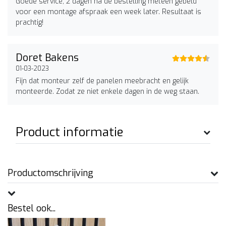
Goede service, 2 dagen na de bestelling meteen gebeld
voor een montage afspraak een week later. Resultaat is
prachtig!
Doret Bakens
01-03-2023
Fijn dat monteur zelf de panelen meebracht en gelijk
monteerde. Zodat ze niet enkele dagen in de weg staan.
Product informatie
Productomschrijving
Bestel ook...