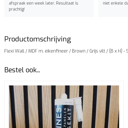
afspraak een week later. Resultaat is
niet enkele d
prachtig!
Productomschrijving
Flexi Wall / MDF m. eikenfineer / Brown / Grijs vilt / (B x H)
Bestel ook...