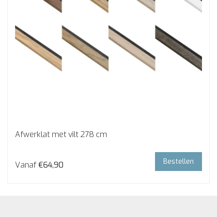
Afwerklat met vilt 278 cm
Bestellen
Vanaf
€64,90