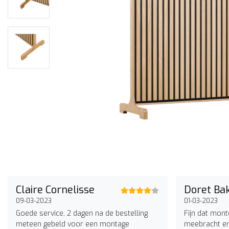
Claire Cornelisse
Doret Ba
09-03-2023
01-03-2023
Goede service, 2 dagen na de bestelling
Fijn dat mont
meteen gebeld voor een montage
meebracht en