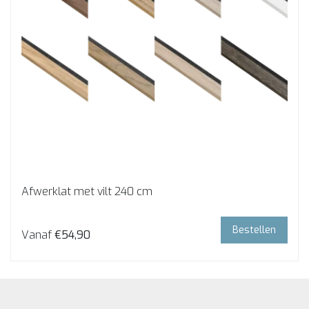
Afwerklat met vilt 240 cm
Bestellen
Vanaf
€54,90