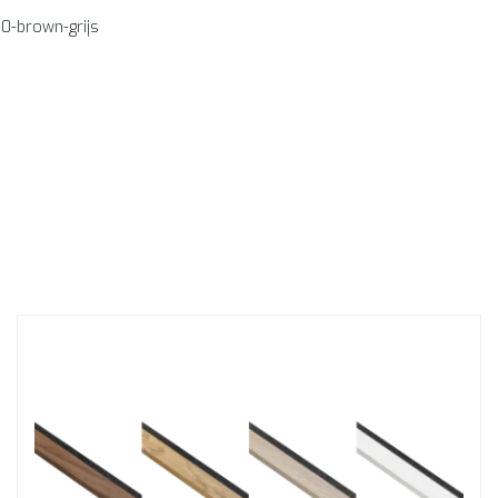
00-brown-grijs