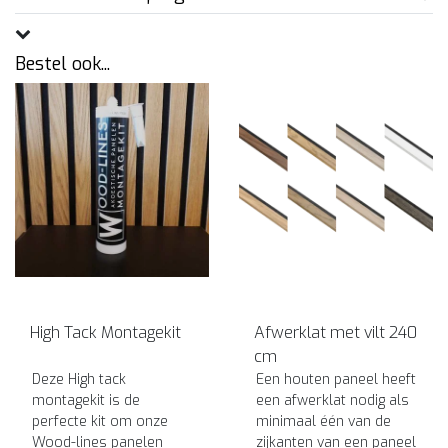
Bestel ook...
High Tack Montagekit
Afwerklat met vilt 240
cm
Deze High tack
Een houten paneel heeft
montagekit is de
een afwerklat nodig als
perfecte kit om onze
minimaal één van de
Wood-lines panelen
zijkanten van een paneel