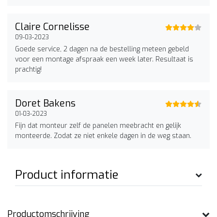
Claire Cornelisse
09-03-2023
Goede service, 2 dagen na de bestelling meteen gebeld
voor een montage afspraak een week later. Resultaat is
prachtig!
Doret Bakens
01-03-2023
Fijn dat monteur zelf de panelen meebracht en gelijk
monteerde. Zodat ze niet enkele dagen in de weg staan.
Product informatie
Productomschrijving