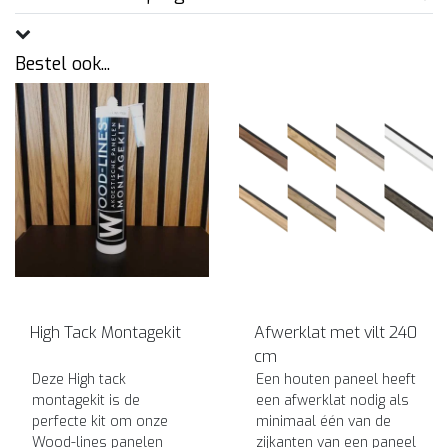
Bestel ook...
High Tack Montagekit
Afwerklat met vilt 240
cm
Deze High tack
Een houten paneel heeft
montagekit is de
een afwerklat nodig als
perfecte kit om onze
minimaal één van de
Wood-lines panelen
zijkanten van een paneel