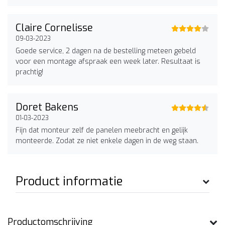
Claire Cornelisse
09-03-2023
Goede service, 2 dagen na de bestelling meteen gebeld
voor een montage afspraak een week later. Resultaat is
prachtig!
Doret Bakens
01-03-2023
Fijn dat monteur zelf de panelen meebracht en gelijk
monteerde. Zodat ze niet enkele dagen in de weg staan.
Product informatie
Productomschrijving