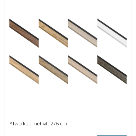
Afwerklat met vilt 278 cm