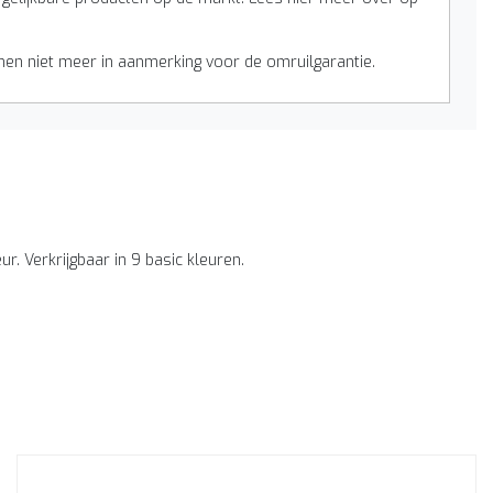
n niet meer in aanmerking voor de omruilgarantie.
r. Verkrijgbaar in 9 basic kleuren.