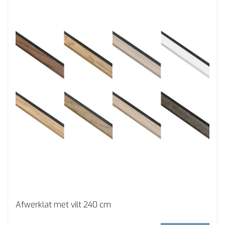
Afwerklat met vilt 240 cm