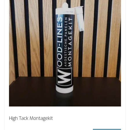
High Tack Montagekit