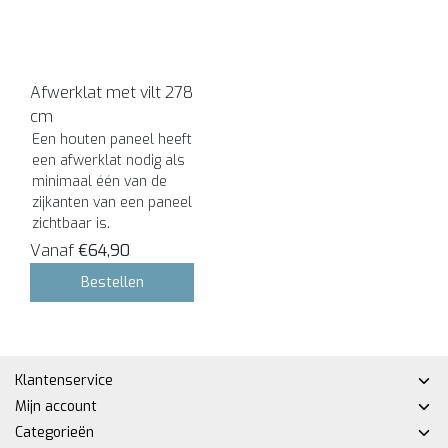
Afwerklat met vilt 278
cm
Een houten paneel heeft
een afwerklat nodig als
minimaal één van de
zijkanten van een paneel
zichtbaar is.
Vanaf
€64,90
Bestellen
Klantenservice
Mijn account
Categorieën