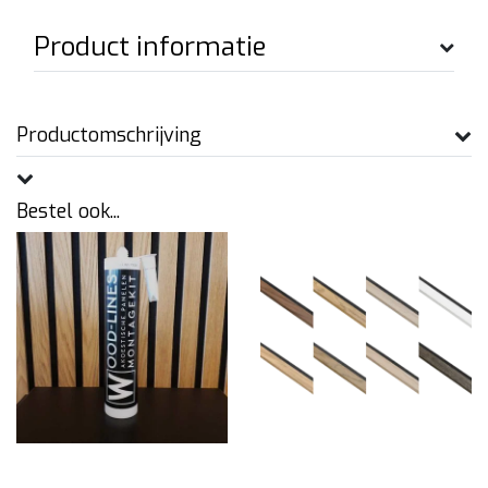
Product informatie
Productomschrijving
Bestel ook...