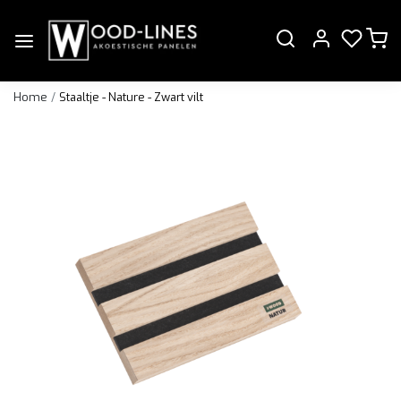
Home
Staaltje - Nature - Zwart vilt