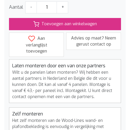
Aantal
-
+
Toevoegen aan winkelwagen
Advies op maat? Neem
Aan
gerust contact op
verlanglijst
toevoegen
Laten monteren door een van onze partners
Wilt u de panelen laten monteren? Wij hebben een
aantal partners in Nederland en Belgie die dit voor u
kunnen doen. Dit kan al vanaf 4 panelen. Montage is
vanaf € 43,- per paneel incl. Montagekit. U kunt direct
contact opnemen met een van de partners.
Zelf monteren
Het zelf monteren van de Wood-Lines wand- en
plafondbekleding is eenvoudig in vergelijking met