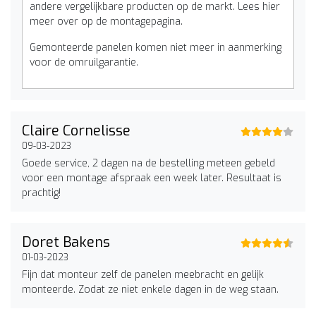
andere vergelijkbare producten op de markt. Lees hier
meer over op de montagepagina.
Gemonteerde panelen komen niet meer in aanmerking
voor de omruilgarantie.
Claire Cornelisse
09-03-2023
Goede service, 2 dagen na de bestelling meteen gebeld
voor een montage afspraak een week later. Resultaat is
prachtig!
Doret Bakens
01-03-2023
Fijn dat monteur zelf de panelen meebracht en gelijk
monteerde. Zodat ze niet enkele dagen in de weg staan.